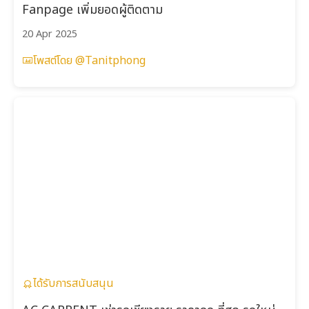
Fanpage เพิ่มยอดผู้ติดตาม
20 Apr 2025
โพสต์โดย @Tanitphong
ได้รับการสนับสนุน