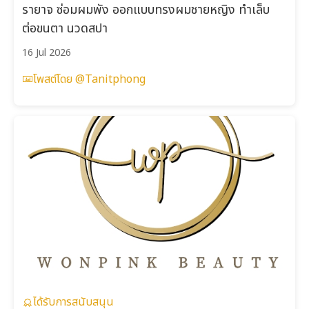
รายาจ ซ่อมผมพัง ออกแบบทรงผมชายหญิง ทำเล็บ
ต่อขนตา นวดสปา
16 Jul 2026
โพสต์โดย @Tanitphong
ได้รับการสนับสนุน