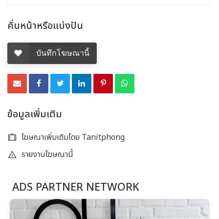
คั่นหน้าหรือแบ่งปัน
บันทึกโฆษณานี้
ข้อมูลเพิ่มเติม
โฆษณาเพิ่มเติมโดย Tanitphong
รายงานโฆษณานี้
ADS PARTNER NETWORK