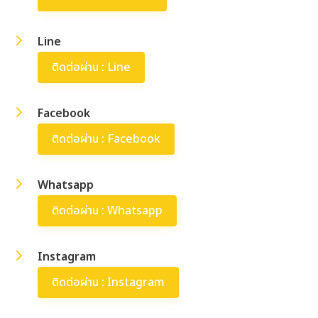
Line
ติดต่อผ่าน : Line
Facebook
ติดต่อผ่าน : Facebook
Whatsapp
ติดต่อผ่าน : Whatsapp
Instagram
ติดต่อผ่าน : Instagram