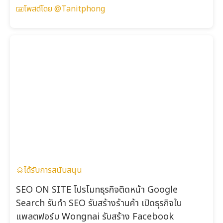
โพสต์โดย @Tanitphong
ได้รับการสนับสนุน
SEO ON SITE โปรโมทธุรกิจติดหน้า Google
Search รับทำ SEO รับสร้างร้านค้า เปิดธุรกิจใน
แพลตฟอร์ม Wongnai รับสร้าง Facebook