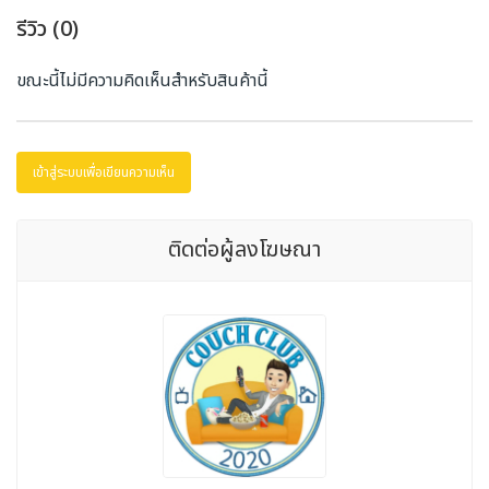
รีวิว (0)
ขณะนี้ไม่มีความคิดเห็นสำหรับสินค้านี้
เข้าสู่ระบบเพื่อเขียนความเห็น
ติดต่อผู้ลงโฆษณา