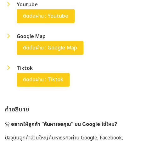
Youtube
ติดต่อผ่าน : Youtube
Google Map
ติดต่อผ่าน : Google Map
Tiktok
ติดต่อผ่าน : Tiktok
คำอธิบาย
🚀
อยากให้ลูกค้า “ค้นหาเจอคุณ” บน Google ใช่ไหม?
ปัจจุบันลูกค้าส่วนใหญ่ค้นหาธุรกิจผ่าน Google, Facebook,