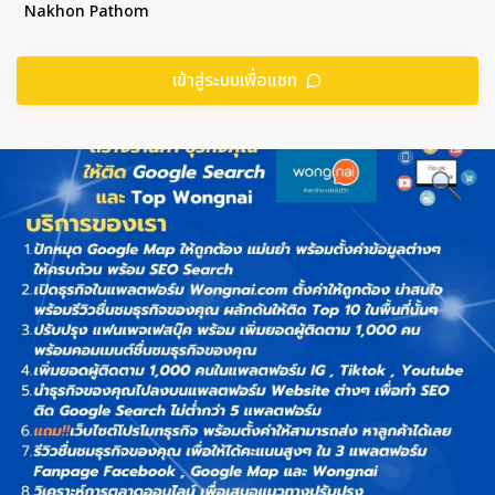
Nakhon Pathom
เข้าสู่ระบบเพื่อแชท