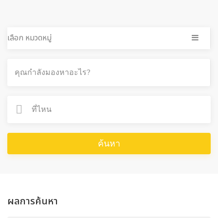
เลือก หมวดหมู่
ค้นหา
ผลการค้นหา