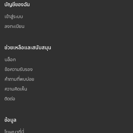
บัญชีของฉัน
เข้าสู่ระบบ
ลงทะเบียน
ช่วยเหลือและสนับสนุน
บล็อก
ข้อความรับรอง
คำถามที่พบบ่อย
ความคิดเห็น
ติดต่อ
ข้อมูล
โฆษณาที่นี่