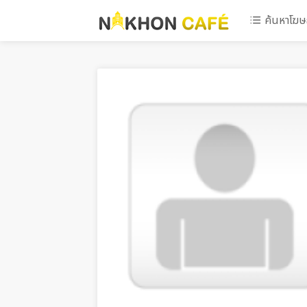
ค้นหาโฆ