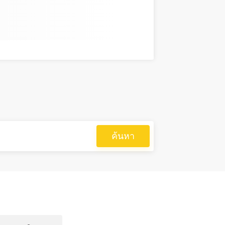
ค้นหา