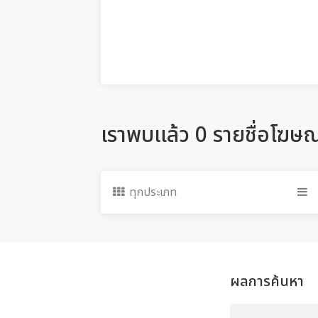
เราพบแล้ว 0 รายชื่อโฆษ
ทุกประเภท
ผลการค้นหา