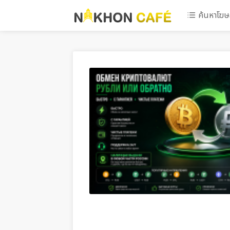
ค้นหาโฆ