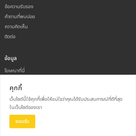
ข้อความรับรอง
คำถามที่พบบ่อย
ความคิดเห็น
ติดต่อ
ข้อมูล
โฆษณาที่นี่
แผนผังเว็บไซต์
คุกกี้
เว็บไซต์นี้ใช้คุกกี้เพื่อให้แน่ใจว่าคุณได้รับประสบการณ์ที่ดีที่สุด
ในเว็บไซต์ของเรา
Copyright
2026
All Rights Reserved By
NAKHON CAFE
ยอมรับ
Power By
RECRUSS SYSTEM