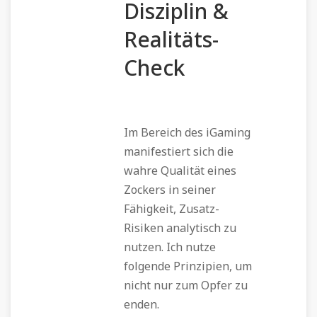
Disziplin &
Realitäts-
Check
Im Bereich des iGaming
manifestiert sich die
wahre Qualität eines
Zockers in seiner
Fähigkeit, Zusatz-
Risiken analytisch zu
nutzen. Ich nutze
folgende Prinzipien, um
nicht nur zum Opfer zu
enden.