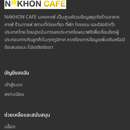
NAKHON CAFE นครคาเฟ่ เป็นศูนย์รวมข้อมูลธุรกิจร้านอาหาร
คาเฟ่ ร้านกาแฟ สถานที่ท่องเที่ยว ที่พัก โรงแรม และรีสอร์ททั่ว
ประเทศไทย โดยมุ่งเน้นการลงประกาศโฆษณาฟรีเพื่อเชื่อมโยงผู้
ประกอบการกับลูกค้าในทุกภูมิภาค หากต้องการข้อมูลเพิ่มเติมหรือมี
ข้อเสนอแนะ โปรดติดต่อเรา
บัญชีของฉัน
เข้าสู่ระบบ
ลงทะเบียน
ช่วยเหลือและสนับสนุน
บล็อก