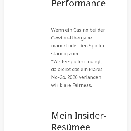
Performance
Wenn ein Casino bei der
Gewinn-Übergabe
mauert oder den Spieler
ständig zum
"Weiterspielen" nötigt,
da bleibt das ein klares
No-Go. 2026 verlangen
wir klare Fairness.
Mein Insider-
Resümee