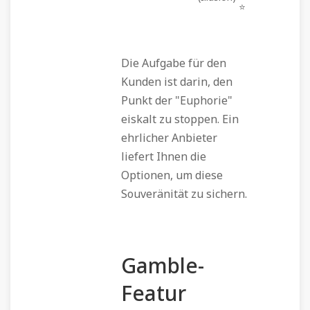
⭐
Die Aufgabe für den
Kunden ist darin, den
Punkt der "Euphorie"
eiskalt zu stoppen. Ein
ehrlicher Anbieter
liefert Ihnen die
Optionen, um diese
Souveränität zu sichern.
Gamble-
Featur