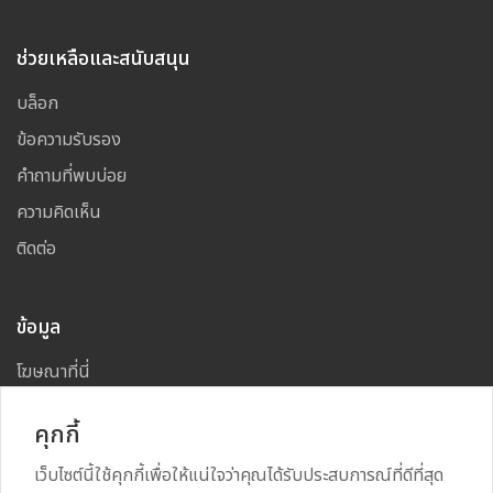
ช่วยเหลือและสนับสนุน
บล็อก
ข้อความรับรอง
คำถามที่พบบ่อย
ความคิดเห็น
ติดต่อ
ข้อมูล
โฆษณาที่นี่
แผนผังเว็บไซต์
คุกกี้
เว็บไซต์นี้ใช้คุกกี้เพื่อให้แน่ใจว่าคุณได้รับประสบการณ์ที่ดีที่สุด