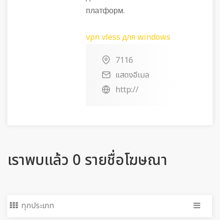
платформ.
vpn vless для windows
7116
แสดงอีเมล
http://
เราพบแล้ว 0 รายชื่อโฆษณา
ทุกประเภท