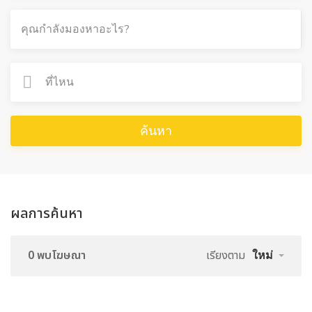
ค้นหา
ผลการค้นหา
0 พบโฆษณา
เรียงตาม
ใหม่