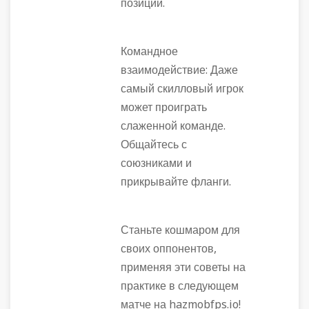
позиции.
Командное
взаимодействие: Даже
самый скилловый игрок
может проиграть
слаженной команде.
Общайтесь с
союзниками и
прикрывайте фланги.
Станьте кошмаром для
своих оппонентов,
применяя эти советы на
практике в следующем
матче на hazmobfps.io!