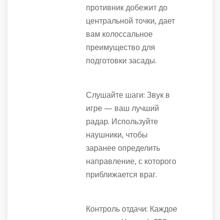
противник добежит до
центральной точки, дает
вам колоссальное
преимущество для
подготовки засады.
Слушайте шаги: Звук в
игре — ваш лучший
радар. Используйте
наушники, чтобы
заранее определить
направление, с которого
приближается враг.
Контроль отдачи: Каждое