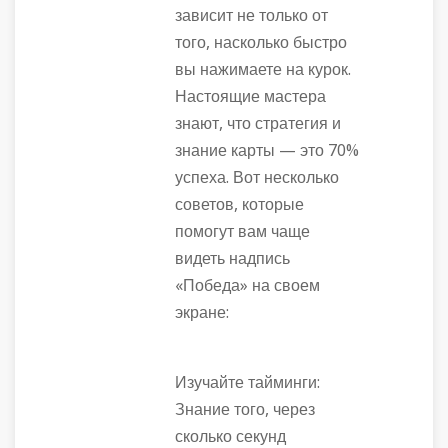
зависит не только от
того, насколько быстро
вы нажимаете на курок.
Настоящие мастера
знают, что стратегия и
знание карты — это 70%
успеха. Вот несколько
советов, которые
помогут вам чаще
видеть надпись
«Победа» на своем
экране:
Изучайте тайминги:
Знание того, через
сколько секунд