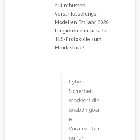
auf robusten
Verschlüsselungs-
Modellen. Im Jahr 2026
fungieren militärische
TLS-Protokolle zum
Mindestmaß.
Cyber-
Sicherheit
markiert die
unabdingbar
e
Voraussetzu
ng für