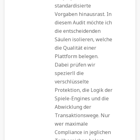
standardisierte
Vorgaben hinausrast. In
diesem Audit möchte ich
die entscheidenden
Säulen isolieren, welche
die Qualität einer
Plattform belegen.
Dabei prüfen wir
spezierll die
verschlüsselte
Protektion, die Logik der
Spiele-Engines und die
Abwicklung der
Transaktionswege. Nur
wer maximale
Compliance in jeglichen