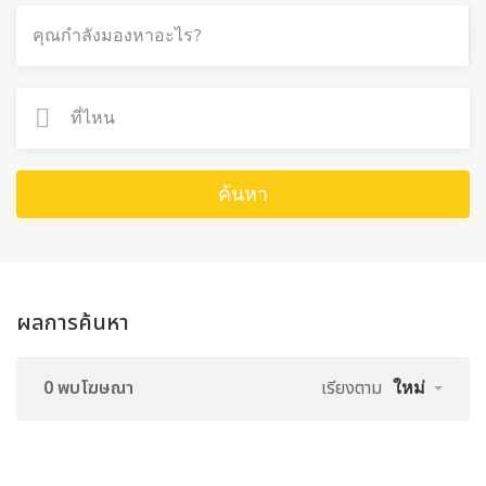
ค้นหา
ผลการค้นหา
0 พบโฆษณา
เรียงตาม
ใหม่