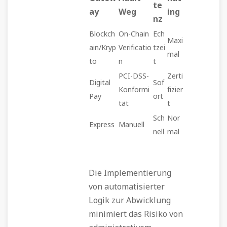
te
ay
Weg
ing
nz
Blockch
On-Chain
Ech
Maxi
ain/Kryp
Verificatio
tzei
mal
to
n
t
PCI-DSS-
Zerti
Digital
Sof
Konformi
fizier
Pay
ort
tät
t
Sch
Nor
Express
Manuell
nell
mal
Die Implementierung
von automatisierter
Logik zur Abwicklung
minimiert das Risiko von