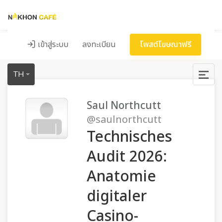
เข้าสู่ระบบ
ลงทะเบียน
โพสต์โฆษณาฟรี
TH
Saul Northcutt
@saulnorthcutt
Technisches
Audit 2026:
Anatomie
digitaler
Casino-