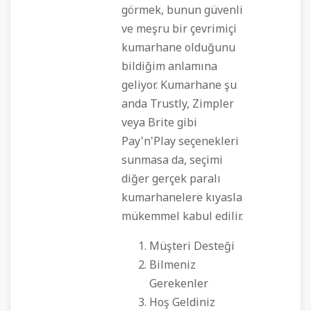
görmek, bunun güvenli
ve meşru bir çevrimiçi
kumarhane olduğunu
bildiğim anlamına
geliyor. Kumarhane şu
anda Trustly, Zimpler
veya Brite gibi
Pay'n'Play seçenekleri
sunmasa da, seçimi
diğer gerçek paralı
kumarhanelere kıyasla
mükemmel kabul edilir.
Müşteri Desteği
Bilmeniz
Gerekenler
Hoş Geldiniz