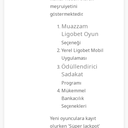
meşruiyetini
göstermektedir.
Muazzam
Ligobet Oyun
Seçeneği
Yerel Ligobet Mobil
Uygulaması
Ödüllendirici
Sadakat
Programı
Mükemmel
Bankacılık
Seçenekleri
Yeni oyunculara kayıt
olurken 'Süper Jackpot'