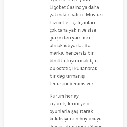
Ligobet Casino'ya daha
yakından baktık. Müşteri
hizmetleri çalışanları
çok cana yakın ve size
gerçekten yardımcı
olmak istiyorlar. Bu
marka, benzersiz bir
kimlik oluşturmak için
bu estetiği kullanarak
bir dağ tırmanışı
temasını benimsiyor.
Kurum her ay
ziyaretçilerini yeni
oyunlarla şaşırtarak
koleksiyonun büyümeye
devam etmesini sağlıyor.