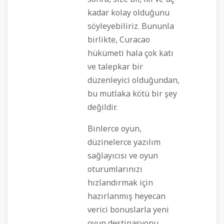
kadar kolay olduğunu
söyleyebiliriz. Bununla
birlikte, Curacao
hükümeti hala çok katı
ve talepkar bir
düzenleyici olduğundan,
bu mutlaka kötü bir şey
değildir.
Binlerce oyun,
düzinelerce yazılım
sağlayıcısı ve oyun
oturumlarınızı
hızlandırmak için
hazırlanmış heyecan
verici bonuslarla yeni
oyun destinasyonu