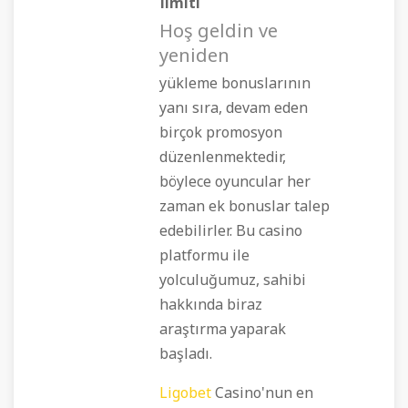
limiti
Hoş geldin ve
yeniden
yükleme bonuslarının
yanı
sıra, devam eden
birçok promosyon
düzenlenmektedir,
böylece oyuncular her
zaman ek bonuslar talep
edebilirler. Bu casino
platformu ile
yolculuğumuz, sahibi
hakkında biraz
araştırma yaparak
başladı.
Ligobet
Casino'nun en