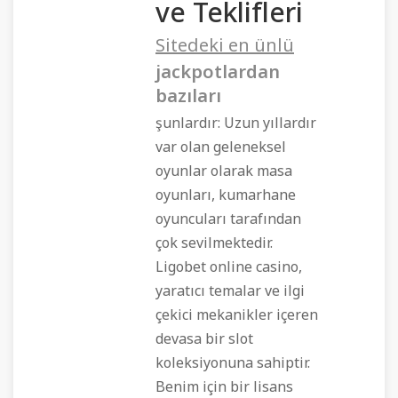
ve Teklifleri
Sitedeki en ünlü
jackpotlardan
bazıları
şunlardır: Uzun yıllardır
var olan geleneksel
oyunlar olarak masa
oyunları, kumarhane
oyuncuları tarafından
çok sevilmektedir.
Ligobet online casino,
yaratıcı temalar ve ilgi
çekici mekanikler içeren
devasa bir slot
koleksiyonuna sahiptir.
Benim için bir lisans