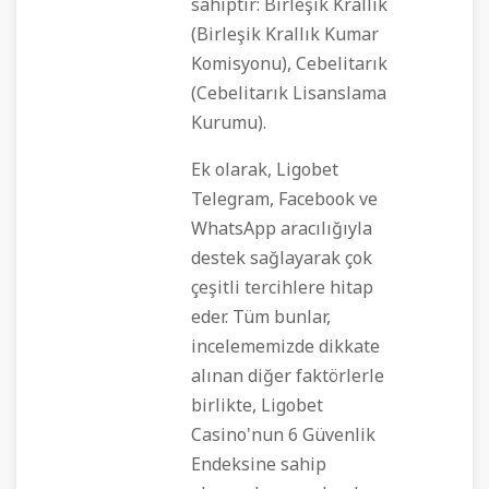
sahiptir: Birleşik Krallık
(Birleşik Krallık Kumar
Komisyonu), Cebelitarık
(Cebelitarık Lisanslama
Kurumu).
Ek olarak, Ligobet
Telegram, Facebook ve
WhatsApp aracılığıyla
destek sağlayarak çok
çeşitli tercihlere hitap
eder. Tüm bunlar,
incelememizde dikkate
alınan diğer faktörlerle
birlikte, Ligobet
Casino'nun 6 Güvenlik
Endeksine sahip