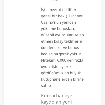
İşte mevcut tekliflere
genel bir bakış: Ligobet
Casino'nun yeniden
yükleme bonusları,
düzenli oyuncuları talep
etmesi kolay tekliflerle
ödüllendirir ve bonus
kodlarına gerek yoktur.
Nitekim, 6.000'den fazla
oyun listeleyerek
gördüğümüz en büyük
kütüphanelerden birine
sahip.
Kumarhaneye
kaydolan yeni