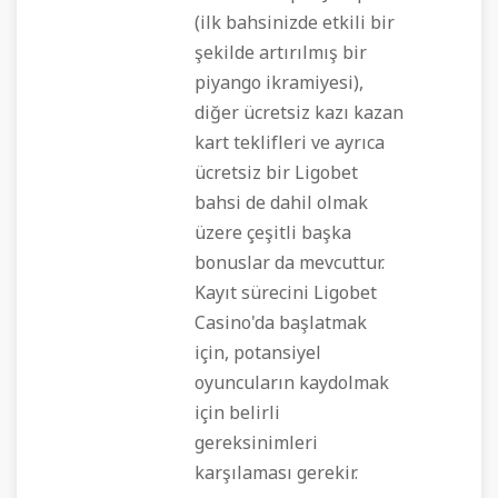
(ilk bahsinizde etkili bir
şekilde artırılmış bir
piyango ikramiyesi),
diğer ücretsiz kazı kazan
kart teklifleri ve ayrıca
ücretsiz bir Ligobet
bahsi de dahil olmak
üzere çeşitli başka
bonuslar da mevcuttur.
Kayıt sürecini Ligobet
Casino'da başlatmak
için, potansiyel
oyuncuların kaydolmak
için belirli
gereksinimleri
karşılaması gerekir.