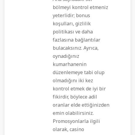
bölmeyi kontrol etmeniz
yeterlidir; bonus
koşulları, gizlilik
politikası ve daha
fazlasına bağlantılar
bulacaksınız. Ayrıca,
oynadığınız
kumarhanenin
düzenlemeye tabi olup
olmadığını iki kez
kontrol etmek de iyi bir
fikirdir, böylece adil
oranlar elde ettiğinizden
emin olabilirsiniz.
Promosyonlarla ilgili
olarak, casino