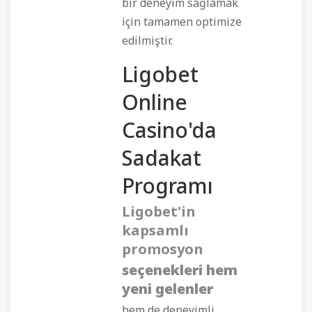
bir deneyim sağlamak
için tamamen optimize
edilmiştir.
Ligobet
Online
Casino'da
Sadakat
Programı
Ligobet'in
kapsamlı
promosyon
seçenekleri hem
yeni gelenler
hem de deneyimli