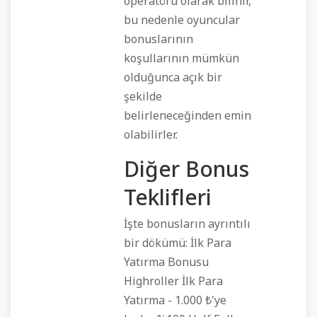
operatörü olarak bilinir,
bu nedenle oyuncular
bonuslarının
koşullarının mümkün
olduğunca açık bir
şekilde
belirleneceğinden emin
olabilirler.
Diğer Bonus
Teklifleri
İşte bonusların ayrıntılı
bir dökümü: İlk Para
Yatırma Bonusu
Highroller İlk Para
Yatırma - 1.000 ₺'ye