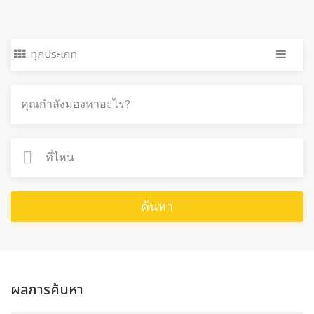
ทุกประเภท
ค้นหา
ผลการค้นหา