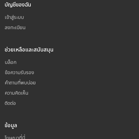
บัญชีของฉัน
เข้าสู่ระบบ
ลงทะเบียน
ช่วยเหลือและสนับสนุน
บล็อก
ข้อความรับรอง
คำถามที่พบบ่อย
ความคิดเห็น
ติดต่อ
ข้อมูล
โฆษณาที่นี่