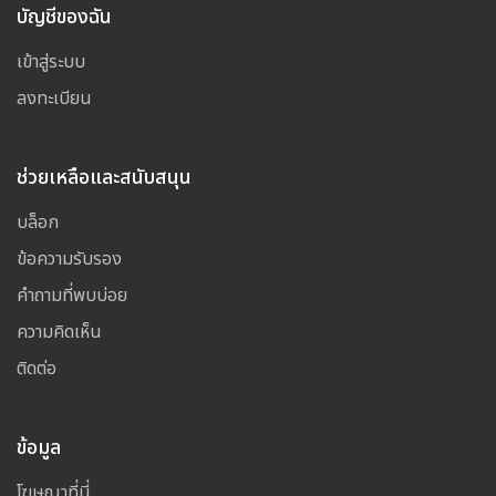
บัญชีของฉัน
เข้าสู่ระบบ
ลงทะเบียน
ช่วยเหลือและสนับสนุน
บล็อก
ข้อความรับรอง
คำถามที่พบบ่อย
ความคิดเห็น
ติดต่อ
ข้อมูล
โฆษณาที่นี่