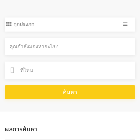
ทุกประเภท
ค้นหา
ผลการค้นหา