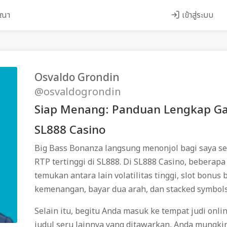
ษณา
เข้าสู่ระบบ
Osvaldo Grondin
@osvaldogrondin
Siap Menang: Panduan Lengkap G
SL888 Casino
Big Bass Bonanza langsung menonjol bagi saya se
RTP tertinggi di SL888. Di SL888 Casino, beberapa
temukan antara lain volatilitas tinggi, slot bonu
kemenangan, bayar dua arah, dan stacked symbols
Selain itu, begitu Anda masuk ke tempat judi onl
judul seru lainnya yang ditawarkan, Anda mungki