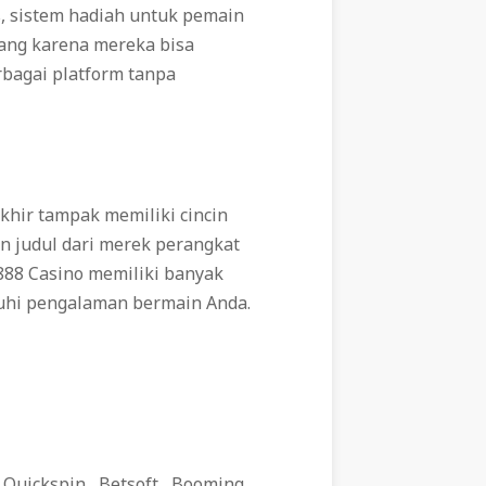
, sistem hadiah untuk pemain
nang karena mereka bisa
rbagai platform tanpa
akhir tampak memiliki cincin
n judul dari merek perangkat
L888 Casino memiliki banyak
uhi pengalaman bermain Anda.
 Quickspin , Betsoft , Booming