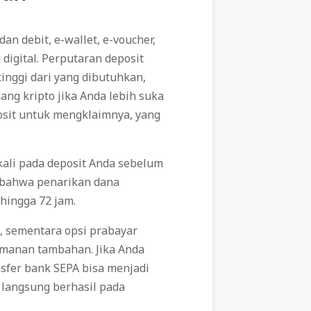
an debit, e-wallet, e-voucher,
igital. Perputaran deposit
tinggi dari yang dibutuhkan,
 uang kripto jika Anda lebih suka
posit untuk mengklaimnya, yang
kali pada deposit Anda sebelum
t bahwa penarikan dana
hingga 72 jam.
, sementara opsi prabayar
amanan tambahan. Jika Anda
nsfer bank SEPA bisa menjadi
n langsung berhasil pada