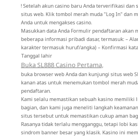
! Setelah akun casino baru Anda terverifikasi dan 
situs web. Klik tombol merah muda "Log In" dan m
Anda untuk mengakses casino.
Masukkan data Anda Formulir pendaftaran akan 
beberapa informasi pribadi dasar, termasuk: – Ala
karakter termasuk huruf/angka) – Konfirmasi kat
Tanggal lahir
Buka SL888 Casino Pertama,
buka browser web Anda dan kunjungi situs web SL
kanan atas untuk menemukan tombol merah muda
pendaftaran.
Kami selalu memastikan sebuah kasino memiliki l
bagian, dan kami juga meneliti langkah keamana
situs tersebut untuk memastikan cukup aman bagi
Rasanya tidak terlalu mengganggu, tetapi lobi k
sindrom banner besar yang klasik. Kasino ini memi