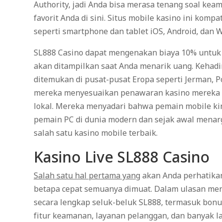
Authority, jadi Anda bisa merasa tenang soal ke
favorit Anda di sini. Situs mobile kasino ini kom
seperti smartphone dan tablet iOS, Android, dan 
SL888 Casino dapat mengenakan biaya 10% untuk
akan ditampilkan saat Anda menarik uang. Kehadi
ditemukan di pusat-pusat Eropa seperti Jerman, P
mereka menyesuaikan penawaran kasino mereka a
lokal. Mereka menyadari bahwa pemain mobile kin
pemain PC di dunia modern dan sejak awal menarg
salah satu kasino mobile terbaik.
Kasino Live SL888 Casino
Salah satu hal pertama yang
akan Anda perhatikan
betapa cepat semuanya dimuat. Dalam ulasan me
secara lengkap seluk-beluk SL888, termasuk bon
fitur keamanan, layanan pelanggan, dan banyak la