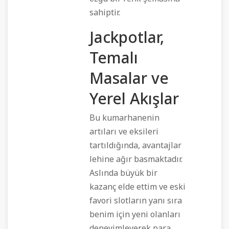
sahiptir.
Jackpotlar,
Temalı
Masalar ve
Yerel Akışlar
Bu kumarhanenin
artıları ve eksileri
tartıldığında, avantajlar
lehine ağır basmaktadır.
Aslında büyük bir
kazanç elde ettim ve eski
favori slotların yanı sıra
benim için yeni olanları
deneyimleyerek para