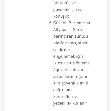
bütünlük ve
güvenlik için iyi
konuşur.
Güvenli Barındırma
Altyapısı - Siteyi
barındıran sunucu
platformları, siber
saldırıları
engellemek için
izinsiz giriş önleme
/ güvenlik duvarı
sistemlerinin yanı
sıra güvenli kimlik
doğrulama
kontrolleri ve
yedeklilik kullanır.