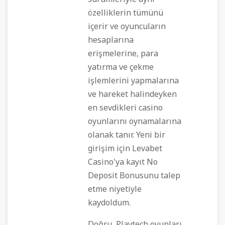
özelliklerin tümünü
içerir ve oyuncuların
hesaplarına
erişmelerine, para
yatırma ve çekme
işlemlerini yapmalarına
ve hareket halindeyken
en sevdikleri casino
oyunlarını oynamalarına
olanak tanır. Yeni bir
girişim için Levabet
Casino'ya kayıt No
Deposit Bonusunu talep
etme niyetiyle
kaydoldum.
Doğru, Playtech oyunları