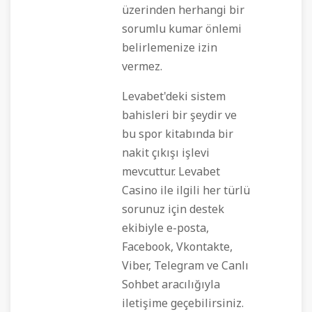
üzerinden herhangi bir
sorumlu kumar önlemi
belirlemenize izin
vermez.
Levabet'deki sistem
bahisleri bir şeydir ve
bu spor kitabında bir
nakit çıkışı işlevi
mevcuttur. Levabet
Casino ile ilgili her türlü
sorunuz için destek
ekibiyle e-posta,
Facebook, Vkontakte,
Viber, Telegram ve Canlı
Sohbet aracılığıyla
iletişime geçebilirsiniz.