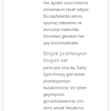
her açıdan uzun ömürlü
olmamasını telafi ediyor.
Bu sayfalarda casino,
oyunlar, ödemeler ve
bonuslar hakkında
bilinmesi gereken her
şey bulunmaktadır.
Birçok promosyon
bugün var
yarın yok olsa da, Daily
Spin Frenzy gibi temel
promosyonları
bulabilirsiniz. Ve işlem
geçmişinizi
görüntülemenize izin
verir, ancak hesabınız