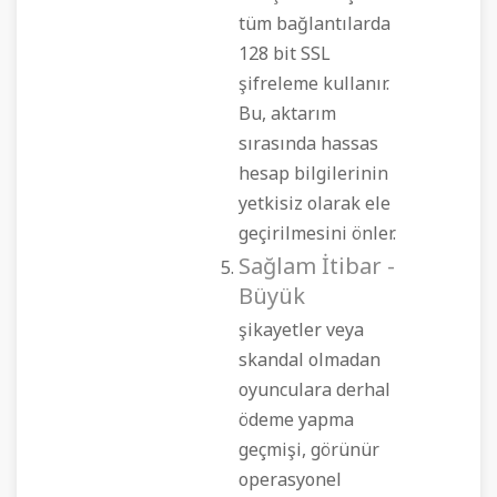
tüm bağlantılarda
128 bit SSL
şifreleme kullanır.
Bu, aktarım
sırasında hassas
hesap bilgilerinin
yetkisiz olarak ele
geçirilmesini önler.
Sağlam İtibar -
Büyük
şikayetler veya
skandal olmadan
oyunculara derhal
ödeme yapma
geçmişi, görünür
operasyonel