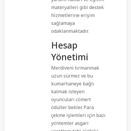
materyalleri gibi destek
hizmetlerine erişim
sağlamaya
odaklanmaktadır.
Hesap
Yönetimi
Merdiveni tırmanmak
uzun sürmez ve bu
kumarhaneye bağlı
kalmak isteyen
oyuncuları cömert
ödüller bekler. Para
çekme işlemleri için bazı
yöntemler asgari