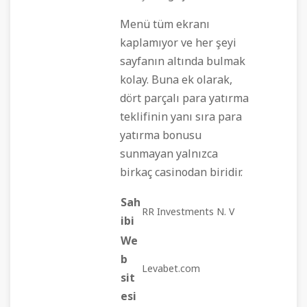
Menü tüm ekranı
kaplamıyor ve her şeyi
sayfanın altında bulmak
kolay. Buna ek olarak,
dört parçalı para yatırma
teklifinin yanı sıra para
yatırma bonusu
sunmayan yalnızca
birkaç casinodan biridir.
Sah
RR Investments N. V
ibi
We
b
Levabet.com
sit
esi