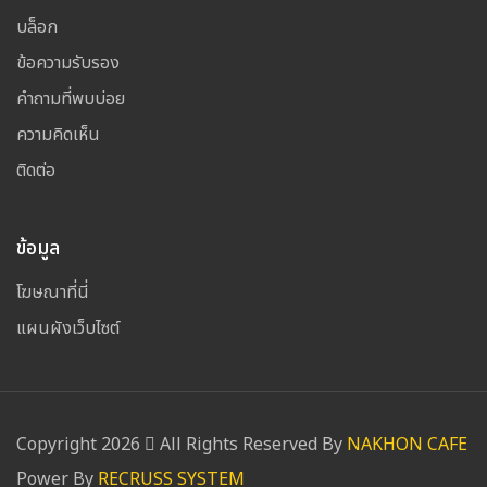
บล็อก
ข้อความรับรอง
คำถามที่พบบ่อย
ความคิดเห็น
ติดต่อ
ข้อมูล
โฆษณาที่นี่
แผนผังเว็บไซต์
Copyright
2026
All Rights Reserved By
NAKHON CAFE
Power By
RECRUSS SYSTEM