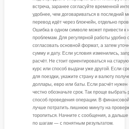
встреча, заранее согласуйте временной инт
удобнее, чем договариваться в последний м
перевод идёт через блокчейн, отдельно пров
Ошибка в одном символе может привести к
проблемам. Для регулярной работы удобно 
согласовать основной формат, а затем уточн
сумму и дату. Если условия изменились, за
расчёт. Не стоит ориентироваться на старую
курс или способ выдачи уже другой. Если с
для поездки, укажите страну и валюту получе
доллары, евро или баты. Если расчёт нужен 
честно обозначьте срок. Так проще выбрать
способ проведения операции. В финансово
лучше потратить лишнюю минуту на проверк
торопиться. Начните с сообщения, а дальше
по шагам — с понятным результатом.