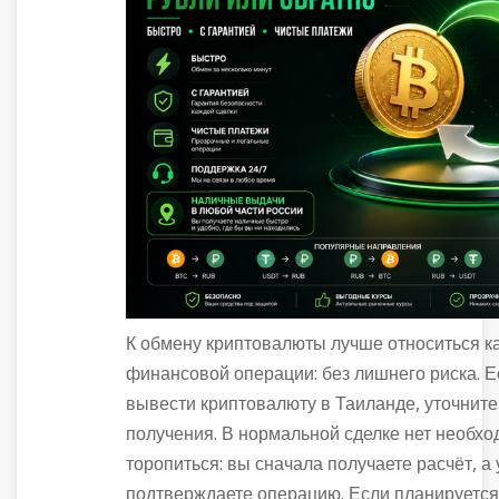
К обмену криптовалюты лучше относиться к
финансовой операции: без лишнего риска. 
вывести криптовалюту в Таиланде, уточните
получения. В нормальной сделке нет необхо
торопиться: вы сначала получаете расчёт, а
подтверждаете операцию. Если планируется