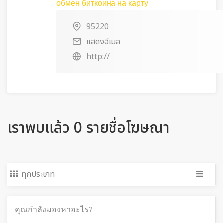
обмен биткоина на карту
95220
แสดงอีเมล
http://
เราพบแล้ว 0 รายชื่อโฆษณา
ทุกประเภท