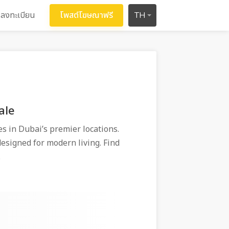
ลงทะเบียน
โพสต์โฆษณาฟรี
TH
ale
es in Dubai’s premier locations.
designed for modern living. Find
.