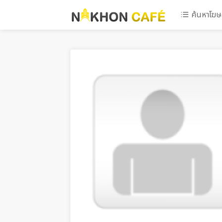
ค้นหาโฆ