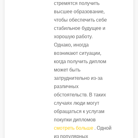
стремятся получить
высшее образование,
чтобы обеспечить себе
стабильное будущее и
хорошую работу.
Однако, иногда
возникают ситуации,
когда получить диплом
может быть
затруднительно из-за
различных
обстоятельств. В таких
случаях люди могут
обращаться к услугам
покупки дипломов
смотреть больше
. Одной
из популярных