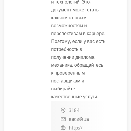
и технологий. Этот
документ может стать
ключом к новым
возможностям и
перспективам в карьере.
Поэтому, если у вас есть
потребность в
получении диплома
механика, обращайтесь
к проверенным
поставщикам и
выбирайте
качественные услуги.
3184
แสดงอีเมล
http://