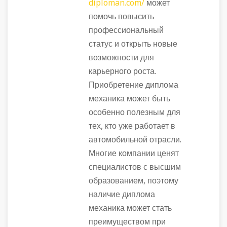
diploman.com/
может
помочь повысить
профессиональный
статус и открыть новые
возможности для
карьерного роста.
Приобретение диплома
механика может быть
особенно полезным для
тех, кто уже работает в
автомобильной отрасли.
Многие компании ценят
специалистов с высшим
образованием, поэтому
наличие диплома
механика может стать
преимуществом при