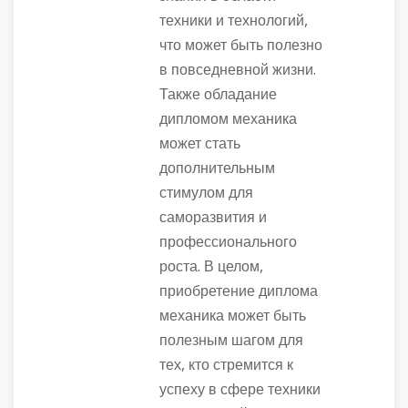
техники и технологий,
что может быть полезно
в повседневной жизни.
Также обладание
дипломом механика
может стать
дополнительным
стимулом для
саморазвития и
профессионального
роста. В целом,
приобретение диплома
механика может быть
полезным шагом для
тех, кто стремится к
успеху в сфере техники