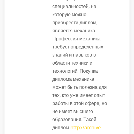
специальностей, на
которую можно
приобрести диплом,
является механика.
Профессия механика
требует определенных
знаний и навыков в
области техники и
технологий. Покупка
диплома механика
может быть полезна для
тех, кто уже имеет опыт
работы в этой сфере, но
не имеет высшего
образования. Такой
диплом
http://archive-