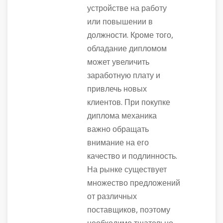
устройстве на работу
или повышении в
должности. Кроме того,
обладание дипломом
может увеличить
заработную плату и
привлечь новых
клиентов. При покупке
диплома механика
важно обращать
внимание на его
качество и подлинность.
На рынке существует
множество предложений
от различных
поставщиков, поэтому