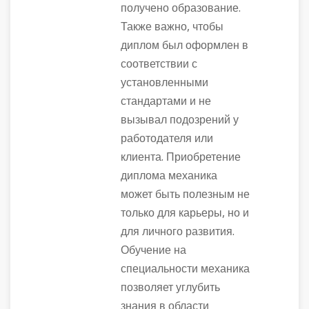
получено образование.
Также важно, чтобы
диплом был оформлен в
соответствии с
установленными
стандартами и не
вызывал подозрений у
работодателя или
клиента. Приобретение
диплома механика
может быть полезным не
только для карьеры, но и
для личного развития.
Обучение на
специальности механика
позволяет углубить
знания в области