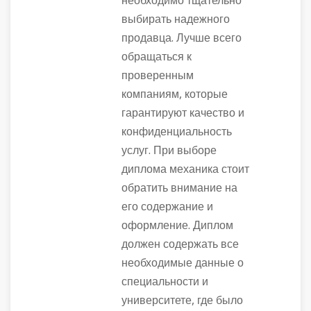
необходимо тщательно
выбирать надежного
продавца. Лучше всего
обращаться к
проверенным
компаниям, которые
гарантируют качество и
конфиденциальность
услуг. При выборе
диплома механика стоит
обратить внимание на
его содержание и
оформление. Диплом
должен содержать все
необходимые данные о
специальности и
университете, где было