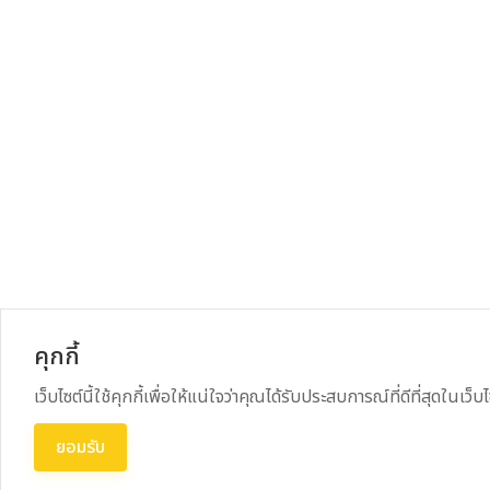
คุกกี้
เว็บไซต์นี้ใช้คุกกี้เพื่อให้แน่ใจว่าคุณได้รับประสบการณ์ที่ดีที่สุดในเว็
ยอมรับ