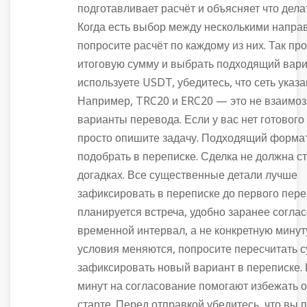
подготавливает расчёт и объясняет что дела
Когда есть выбор между несколькими напра
попросите расчёт по каждому из них. Так пр
итоговую сумму и выбрать подходящий вари
используете USDT, убедитесь, что сеть указа
Например, TRC20 и ERC20 — это не взаим
варианты перевода. Если у вас нет готового
просто опишите задачу. Подходящий форма
подобрать в переписке. Сделка не должна с
догадках. Все существенные детали лучше
зафиксировать в переписке до первого пере
планируется встреча, удобно заранее согла
временной интервал, а не конкретную минут
условия меняются, попросите пересчитать с
зафиксировать новый вариант в переписке.
минут на согласование помогают избежать 
старте. Перед отправкой убедитесь, что вы 