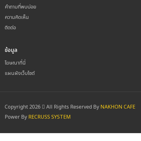
คำถามที่พบบ่อย
ความคิดเห็น
ติดต่อ
ข้อมูล
โฆษณาที่นี่
แผนผังเว็บไซต์
Copyright
2026
All Rights Reserved By
NAKHON CAFE
Power By
RECRUSS SYSTEM