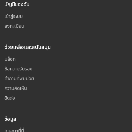
บัญชีของฉัน
เข้าสู่ระบบ
ลงทะเบียน
ช่วยเหลือและสนับสนุน
บล็อก
ข้อความรับรอง
คำถามที่พบบ่อย
ความคิดเห็น
ติดต่อ
ข้อมูล
โฆษณาที่นี่