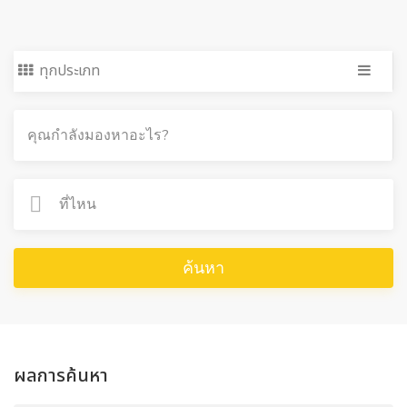
ทุกประเภท
ค้นหา
ผลการค้นหา