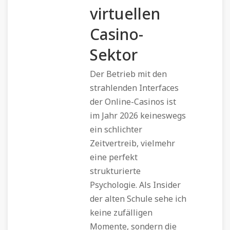
virtuellen
Casino-
Sektor
Der Betrieb mit den
strahlenden Interfaces
der Online-Casinos ist
im Jahr 2026 keineswegs
ein schlichter
Zeitvertreib, vielmehr
eine perfekt
strukturierte
Psychologie. Als Insider
der alten Schule sehe ich
keine zufälligen
Momente, sondern die