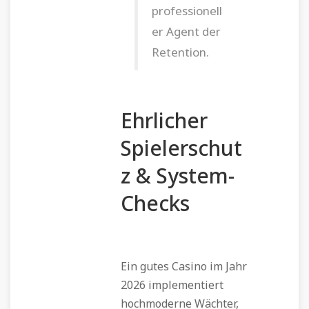
professionell
er Agent der
Retention.
Ehrlicher
Spielerschut
z & System-
Checks
Ein gutes Casino im Jahr
2026 implementiert
hochmoderne Wächter,