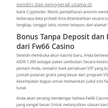
pendiri dan penggerak utama di
balik Cryptostec. Meski pendaftaran anonim memb
beberapa data pribadi bisa ditambahkan secara s
lengkap, tanggal lahir, nomor telepon, dan alamat f
Bonus Tanpa Deposit dan P
dari Fw66 Casino
Setelah membuka akun kasino baru, Anda berke
AIDR 1.200 sebagai paket sambutan. Secara keselu
pemain Anda, semakin baik perlakuan VIP yang b
jumlah putaran gratis yang besar dari program V
kesempatan bagus untuk memainkan judul slot fav
tunai.
Anda akan senang mendengar bahwa Fw66 Casin
yang sangat besar. Untuk melanjutkan ulasan kasi