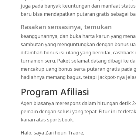
juga pada banyak keuntungan dan manfaat statu
baru bisa mendapatkan putaran gratis sebagai ba
Rasakan sensasinya, temukan
keanggunannya, dan buka harta karun yang menan
sambutan yang menguntungkan dengan bonus uang
ditambah bonus isi ulang yang bernilai, cashback
turnamen seru. Paket selamat datang dibagi ke d
mencakup uang bonus serta putaran gratis pada gam
hadiahnya memang bagus, tetapi jackpot-nya jelas
Program Afiliasi
Agen biasanya merespons dalam hitungan detik 2
pemain dengan solusi yang tepat. Fitur ini terletak
kanan atas sportsbook.
Halo, saya Zarihoun Traore,