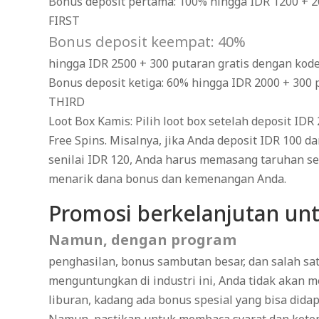
Bonus deposit pertama: 100% hingga IDR 1200 + 2
FIRST
Bonus deposit keempat: 40%
hingga IDR 2500 + 300 putaran gratis dengan ko
Bonus deposit ketiga: 60% hingga IDR 2000 + 300 
THIRD
Loot Box Kamis: Pilih loot box setelah deposit I
Free Spins. Misalnya, jika Anda deposit IDR 100 
senilai IDR 120, Anda harus memasang taruhan seni
menarik dana bonus dan kemenangan Anda.
Promosi berkelanjutan un
Namun, dengan program
penghasilan, bonus sambutan besar, dan salah sat
menguntungkan di industri ini, Anda tidak akan m
liburan, kadang ada bonus spesial yang bisa didap