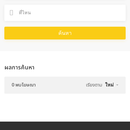
ค้นหา
ผลการค้นหา
0 พบโฆษณา
เรียงตาม
ใหม่