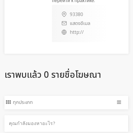
перейти к практике.
93380
แสดงอีเมล
http://
เราพบแล้ว 0 รายชื่อโฆษณา
ทุกประเภท