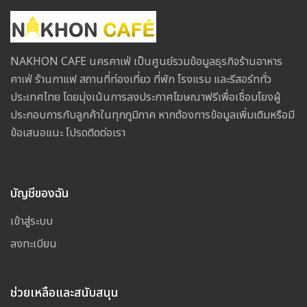
NAKHON CAFE นครคาเฟ่ เป็นศูนย์รวมข้อมูลธุรกิจร้านอาหาร
คาเฟ่ ร้านกาแฟ สถานที่ท่องเที่ยว ที่พัก โรงแรม และรีสอร์ททั่ว
ประเทศไทย โดยมุ่งเน้นการลงประกาศโฆษณาฟรีเพื่อเชื่อมโยงผู้
ประกอบการกับลูกค้าในทุกภูมิภาค หากต้องการข้อมูลเพิ่มเติมหรือมี
ข้อเสนอแนะ โปรดติดต่อเรา
บัญชีของฉัน
เข้าสู่ระบบ
ลงทะเบียน
ช่วยเหลือและสนับสนุน