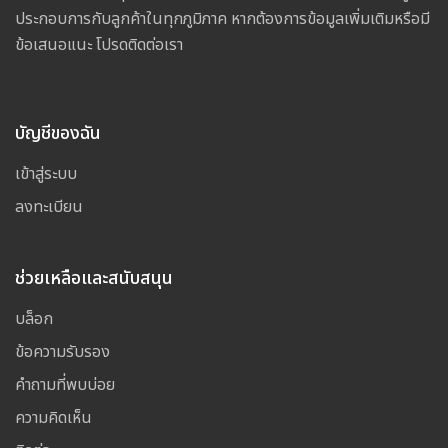
ประกอบการกับลูกค้าในทุกภูมิภาค หากต้องการข้อมูลเพิ่มเติมหรือมี
ข้อเสนอแนะ โปรดติดต่อเรา
บัญชีของฉัน
เข้าสู่ระบบ
ลงทะเบียน
ช่วยเหลือและสนับสนุน
บล็อก
ข้อความรับรอง
คำถามที่พบบ่อย
ความคิดเห็น