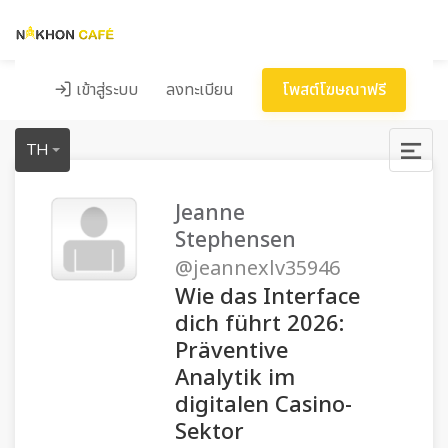
เข้าสู่ระบบ
ลงทะเบียน
โพสต์โฆษณาฟรี
TH
Jeanne
Stephensen
@jeannexlv35946
Wie das Interface
dich führt 2026:
Präventive
Analytik im
digitalen Casino-
Sektor