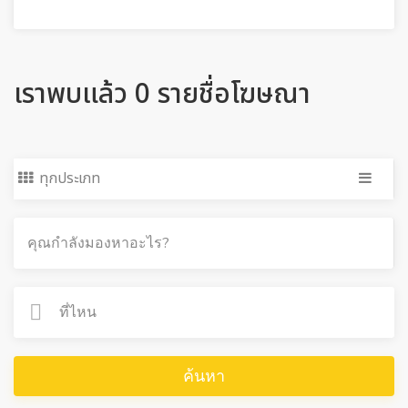
เราพบแล้ว 0 รายชื่อโฆษณา
ทุกประเภท
ค้นหา