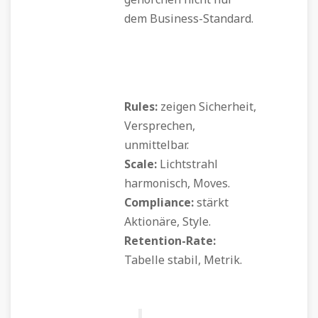
gehorchen nicht nur
dem Business-Standard.
Rules:
zeigen Sicherheit,
Versprechen,
unmittelbar.
Scale:
Lichtstrahl
harmonisch, Moves.
Compliance:
stärkt
Aktionäre, Style.
Retention-Rate:
Tabelle stabil, Metrik.