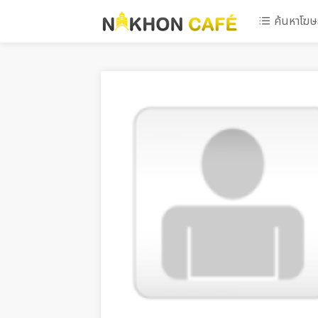
ค้นหาโฆ