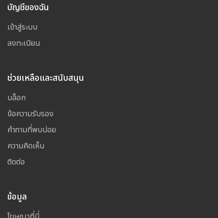
บัญชีของฉัน
เข้าสู่ระบบ
ลงทะเบียน
ช่วยเหลือและสนับสนุน
บล็อก
ข้อความรับรอง
คำถามที่พบบ่อย
ความคิดเห็น
ติดต่อ
ข้อมูล
โฆษณาที่นี่