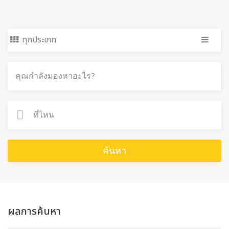
ทุกประเภท
ค้นหา
ผลการค้นหา