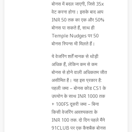
बोनस में बदल जाएगी, जिसे 35x
वेट करना होगा। इसके बाद आप
INR 50 तक का एक और 50%
बोनस पा सकते हैं, साथ ही
Temple Nudges पर 50
बोनस स्पिन्स भी मिलते हैं।
ये वेजरिंग शर्तें मानक से थोड़ी
अधिक हैं, लेकिन कम से कम
बोनस से होने वाली अधिकतम जीत
असीमित है। यह इस प्रकार है:
पहली जमा – बोनस कोड CS1 के
उपयोग के साथ INR 1000 तक
+ 100FS दूसरी जमा – बिना
किसी वेजरिंग आवश्यकता के
INR 100 तक. दो दिन पहले मैंने
91CLUB पर एक कैशबैक बोनस