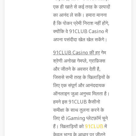
एक ही खाते से कई तरह के उत्पादों
का आनंद ले सकें। हमारा मानना
है कि पोकर प्रेमी निराश नहीं होंगे,
क्योंकि वे 91CLUB Casino में
अपना पसंदीदा खेल खेल सकेंगे।
91CLUB Casino की हर
गेम
श्रेणी अनोखा गेमप्ले, ग्राफ़िक्स
और जीतने के अवसर देती है,
जिससे सभी तरह के खिलाड़ियों के
लिए एक संपूर्ण और आनंददायक
ऑनलाइन जुआ अनुभव मिलता है।
हमने इस 91CLUB कैसीनो
समीक्षा के साथ तुलना करने के
लिए दो iGaming प्लेटफ़ॉर्म चुने
हैं। खिलाड़ियों को
91CLUB
में
केवल भाग्य के आधार पर जीतने