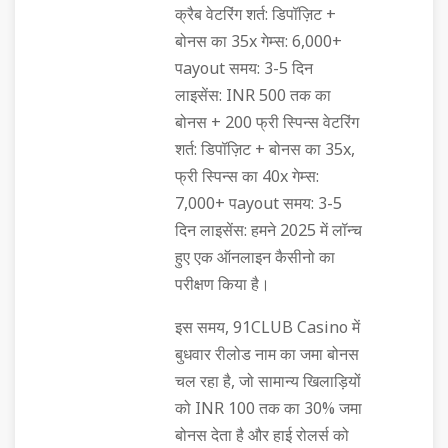
क्रैब वेटरिंग शर्त: डिपॉज़िट +
बोनस का 35x गेम्स: 6,000+
पayout समय: 3-5 दिन
लाइसेंस: INR 500 तक का
बोनस + 200 फ्री स्पिन्स वेटरिंग
शर्त: डिपॉज़िट + बोनस का 35x,
फ्री स्पिन्स का 40x गेम्स:
7,000+ पayout समय: 3-5
दिन लाइसेंस: हमने 2025 में लॉन्च
हुए एक ऑनलाइन कैसीनो का
परीक्षण किया है।
इस समय, 91CLUB Casino में
बुधवार रीलोड नाम का जमा बोनस
चल रहा है, जो सामान्य खिलाड़ियों
को INR 100 तक का 30% जमा
बोनस देता है और हाई रोलर्स को