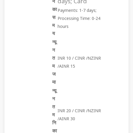
days; Card
न
का
Payments: 1-7 days;
स
Processing Time: 0-24
म
hours
य
न्यू
न
त
INR 10 / CINR /NZINR
म
/AINR 15
ज
मा
न्यू
न
त
INR 20 / CINR /NZINR
म
/AINR 30
नि
का