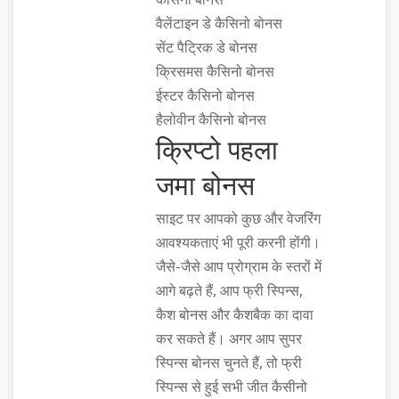
कैसिनो बोनस
वैलेंटाइन डे कैसिनो बोनस
सेंट पैट्रिक डे बोनस
क्रिसमस कैसिनो बोनस
ईस्टर कैसिनो बोनस
हैलोवीन कैसिनो बोनस
क्रिप्टो पहला
जमा बोनस
साइट पर आपको कुछ और वेजरिंग
आवश्यकताएं भी पूरी करनी होंगी।
जैसे-जैसे आप प्रोग्राम के स्तरों में
आगे बढ़ते हैं, आप फ्री स्पिन्स,
कैश बोनस और कैशबैक का दावा
कर सकते हैं। अगर आप सुपर
स्पिन्स बोनस चुनते हैं, तो फ्री
स्पिन्स से हुई सभी जीत कैसीनो