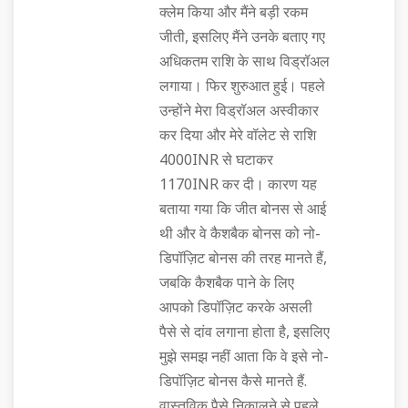
क्लेम किया और मैंने बड़ी रकम
जीती, इसलिए मैंने उनके बताए गए
अधिकतम राशि के साथ विड्रॉअल
लगाया। फिर शुरुआत हुई। पहले
उन्होंने मेरा विड्रॉअल अस्वीकार
कर दिया और मेरे वॉलेट से राशि
4000INR से घटाकर
1170INR कर दी। कारण यह
बताया गया कि जीत बोनस से आई
थी और वे कैशबैक बोनस को नो-
डिपॉज़िट बोनस की तरह मानते हैं,
जबकि कैशबैक पाने के लिए
आपको डिपॉज़िट करके असली
पैसे से दांव लगाना होता है, इसलिए
मुझे समझ नहीं आता कि वे इसे नो-
डिपॉज़िट बोनस कैसे मानते हैं.
वास्तविक पैसे निकालने से पहले