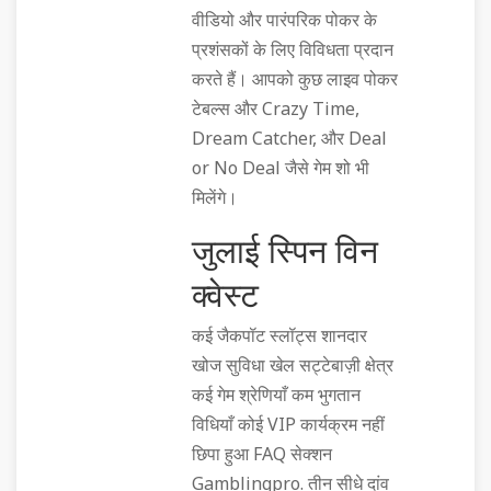
वीडियो और पारंपरिक पोकर के
प्रशंसकों के लिए विविधता प्रदान
करते हैं। आपको कुछ लाइव पोकर
टेबल्स और Crazy Time,
Dream Catcher, और Deal
or No Deal जैसे गेम शो भी
मिलेंगे।
जुलाई स्पिन विन
क्वेस्ट
कई जैकपॉट स्लॉट्स शानदार
खोज सुविधा खेल सट्टेबाज़ी क्षेत्र
कई गेम श्रेणियाँ कम भुगतान
विधियाँ कोई VIP कार्यक्रम नहीं
छिपा हुआ FAQ सेक्शन
Gamblingpro. तीन सीधे दांव