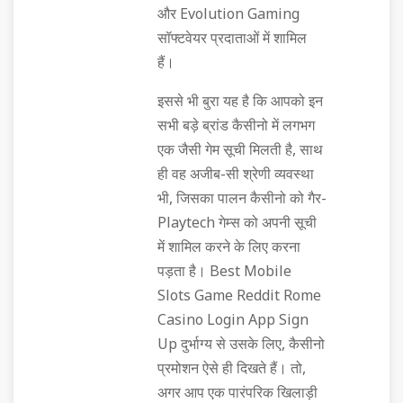
और Evolution Gaming
सॉफ्टवेयर प्रदाताओं में शामिल
हैं।
इससे भी बुरा यह है कि आपको इन
सभी बड़े ब्रांड कैसीनो में लगभग
एक जैसी गेम सूची मिलती है, साथ
ही वह अजीब-सी श्रेणी व्यवस्था
भी, जिसका पालन कैसीनो को गैर-
Playtech गेम्स को अपनी सूची
में शामिल करने के लिए करना
पड़ता है। Best Mobile
Slots Game Reddit Rome
Casino Login App Sign
Up दुर्भाग्य से उसके लिए, कैसीनो
प्रमोशन ऐसे ही दिखते हैं। तो,
अगर आप एक पारंपरिक खिलाड़ी