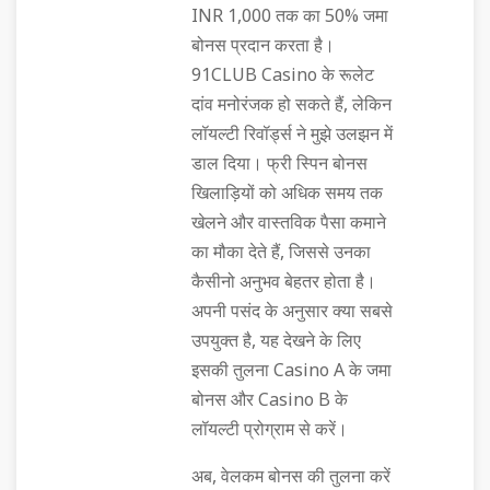
INR 1,000 तक का 50% जमा
बोनस प्रदान करता है।
91CLUB Casino के रूलेट
दांव मनोरंजक हो सकते हैं, लेकिन
लॉयल्टी रिवॉर्ड्स ने मुझे उलझन में
डाल दिया। फ्री स्पिन बोनस
खिलाड़ियों को अधिक समय तक
खेलने और वास्तविक पैसा कमाने
का मौका देते हैं, जिससे उनका
कैसीनो अनुभव बेहतर होता है।
अपनी पसंद के अनुसार क्या सबसे
उपयुक्त है, यह देखने के लिए
इसकी तुलना Casino A के जमा
बोनस और Casino B के
लॉयल्टी प्रोग्राम से करें।
अब, वेलकम बोनस की तुलना करें