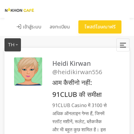
เข้าสู่ระบบ
ลงทะเบียน
โพสต์โฆษณาฟรี
TH
Heidi Kirwan
@heidikirwan556
आम कैसीनो नहीं:
91CLUB की समीक्षा
91CLUB Casino में 3100 से
अधिक ऑनलाइन गेम्स हैं, जिनमें
स्लॉट मशीनें, रूलेट, ब्लैकजैक
और भी बहुत कुछ शामिल है। इस