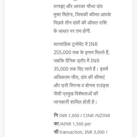
लगाइए और आपका चौथा दांव
मुफ्त मिलेगा, जिसकी कीमत आपके
पिछले तीन दांवों की औसत राशि
के आधार पर तय होगी.
साप्ताहिक टूर्नामेंट में INR
255,000 तक के इनाम मिलते हैं,
जबकि दैनिक ड्रॉप में INR
35,000 तक दिए जाते हैं। इसमें
अधिकतम जीत, दांव की सीमाएं
और फ्री स्पिन्स व बोनस राउंड्स
जैसी प्रमुख विशेषताओं की
जानकारी शामिल होती है।
नि
INR 1,000 / CINR /NZINR
का
/AINR 1,500 per
सी
transaction, INR 3,000 /