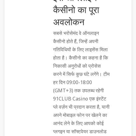
कैसीनो का पूरा
अवलोकन
सबसे भरोसेमंद वे ऑनलाइन
कैसीनो होते हैं, जिन्हें अपनी
गतिविधियों के लिए लाइसेंस मिला
होता है। कैसीनो का कहना है कि
निकासी अनुरोधों को प्रोसेस
करने में सिर्फ कुछ घंटे लगेंगे। टीम
हर दिन 09:00-18:00
(GMT+3) तक उपलब्ध रहेगी
91CLUB Casino एक इंस्टेंट
प्ले वर्ज़न भी प्रदान करता है, यानी
अपने मोबाइल फोन पर खेलने का
आनंद लेने के लिए आपको कोई
प्लगइन या सॉफ्टवेयर डाउनलोड