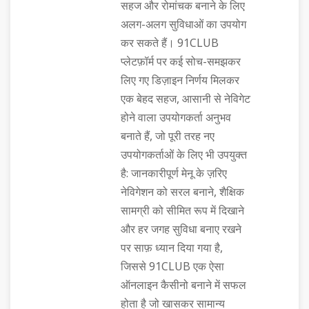
सहज और रोमांचक बनाने के लिए
अलग-अलग सुविधाओं का उपयोग
कर सकते हैं। 91CLUB
प्लेटफ़ॉर्म पर कई सोच-समझकर
लिए गए डिज़ाइन निर्णय मिलकर
एक बेहद सहज, आसानी से नेविगेट
होने वाला उपयोगकर्ता अनुभव
बनाते हैं, जो पूरी तरह नए
उपयोगकर्ताओं के लिए भी उपयुक्त
है: जानकारीपूर्ण मेनू के ज़रिए
नेविगेशन को सरल बनाने, शैक्षिक
सामग्री को सीमित रूप में दिखाने
और हर जगह सुविधा बनाए रखने
पर साफ़ ध्यान दिया गया है,
जिससे 91CLUB एक ऐसा
ऑनलाइन कैसीनो बनाने में सफल
होता है जो खासकर सामान्य