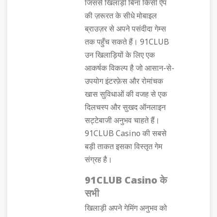
जिससे खिलाड़ी बिना किसी ऐप
की ज़रूरत के सीधे मोबाइल
ब्राउज़र से अपने पसंदीदा गेम्स
तक पहुँच सकते हैं। 91CLUB
उन खिलाड़ियों के लिए एक
आकर्षक विकल्प है जो आसान-से-
उपयोग इंटरफ़ेस और रोमांचक
खास सुविधाओं की वजह से एक
दिलचस्प और सुखद ऑनलाइन
सट्टेबाजी अनुभव चाहते हैं।
91CLUB Casino की सबसे
बड़ी ताकत इसका विस्तृत गेम
संग्रह है।
91CLUB Casino के
सभी
खिलाड़ी अपने गेमिंग अनुभव को