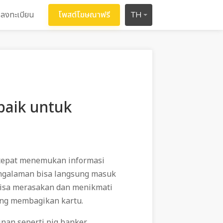
ลงทะเบียน
โพสต์โฆษณาฟรี
TH
baik untuk
cepat menemukan informasi
ngalaman bisa langsung masuk
a bisa merasakan dan menikmati
ng membagikan kartu.
an seperti pig banker,