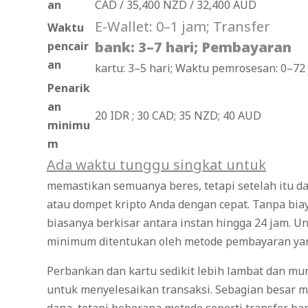
an
CAD / 35,400 NZD / 32,400 AUD
E-Wallet: 0–1 jam; Transfer
Waktu
bank: 3–7 hari; Pembayaran
pencair
an
kartu: 3–5 hari; Waktu pemrosesan: 0–72
Penarik
an
20 IDR ; 30 CAD; 35 NZD; 40 AUD
minimu
m
Ada waktu tunggu singkat untuk
memastikan semuanya beres, tetapi setelah itu d
atau dompet kripto Anda dengan cepat. Tanpa bi
biasanya berkisar antara instan hingga 24 jam. U
minimum ditentukan oleh metode pembayaran yang
Perbankan dan kartu sedikit lebih lambat dan mu
untuk menyelesaikan transaksi. Sebagian besar