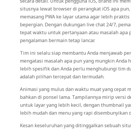
secara detail. Untuk pengguna iOS, brand ini me
situsnya lewat browser di perangkat iOS apa pun
memasang PWA ke layar utama agar lebih praktis 
bepergian. Dengan dukungan live chat 24/7, pem
tepat waktu untuk pertanyaan atau masalah apa 
pengalaman bermain tetap lancar.
Tim ini selalu siap membantu Anda menjawab pe
mengatasi masalah apa pun yang mungkin Anda ha
lebih spesifik dan Anda perlu menghubungi tim d
adalah pilihan tercepat dan termudah.
Animasi yang mulus dan waktu muat yang cepat m
bahkan di ponsel lama. Tampilannya mirip versi d
untuk layar yang lebih kecil, dengan thumbnail ya
lebih mudah dan menu yang rapi disembunyikan di
Kesan keseluruhan yang ditinggalkan sebuah situ