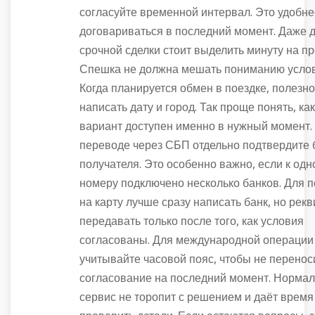
согласуйте временной интервал. Это удобне
договариваться в последний момент. Даже 
срочной сделки стоит выделить минуту на пр
Спешка не должна мешать пониманию услов
Когда планируется обмен в поездке, полезн
написать дату и город. Так проще понять, ка
вариант доступен именно в нужный момент.
переводе через СБП отдельно подтвердите 
получателя. Это особенно важно, если к од
номеру подключено несколько банков. Для 
на карту лучше сразу написать банк, но рек
передавать только после того, как условия
согласованы. Для международной операции
учитывайте часовой пояс, чтобы не перенос
согласование на последний момент. Норма
сервис не торопит с решением и даёт время