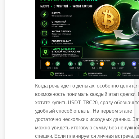
Когда речь идёт о деньгах, особенно ценится
возможность понимать каждый этап сделки.
хотите купить USDT TRC20, сразу обозначьт
удобный способ оплаты. На первом этапе
достаточно нескольких исходных данных. З
можно увидеть итоговую сумму без ненужно
спешки. Если планируется личная встреча, 