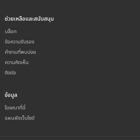
ช่วยเหลือและสนับสนุน
บล็อก
ข้อความรับรอง
คำถามที่พบบ่อย
ความคิดเห็น
ติดต่อ
ข้อมูล
โฆษณาที่นี่
แผนผังเว็บไซต์