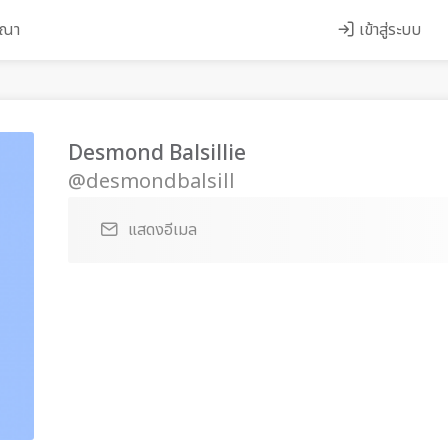
ษณา
เข้าสู่ระบบ
Desmond Balsillie
@desmondbalsill
แสดงอีเมล