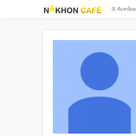
ค้นหาโฆ