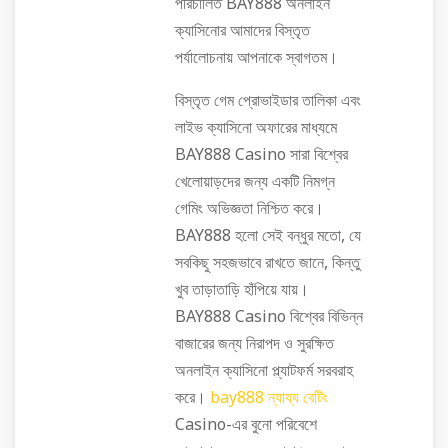
পরিচালিত BAY888 অনলাইন
ক্যাসিনোর আমাদের বিস্তৃত
পর্যালোচনায় আপনাকে স্বাগতম।
বিস্তৃত গেম প্রোভাইডার তালিকা এবং
লাইভ ক্যাসিনো অফারের মাধ্যমে
BAY888 Casino সারা বিশ্বের
খেলোয়াড়দের জন্য একটি নিমগ্ন
গেমিং অভিজ্ঞতা নিশ্চিত করে।
BAY888 হলো সেই বন্ধুর মতো, যে
সবকিছু সহজভাবে রাখতে জানে, কিন্তু
খুব তাড়াতাড়ি হাঁপিয়ে যায়।
BAY888 Casino বিশ্বের বিভিন্ন
বাজারের জন্য নিরাপদ ও সুরক্ষিত
অনলাইন ক্যাসিনো প্ল্যাটফর্ম সরবরাহ
করে।
bay888 ন্যায্য বেটিং
Casino-এর বুনো পরিবেশে