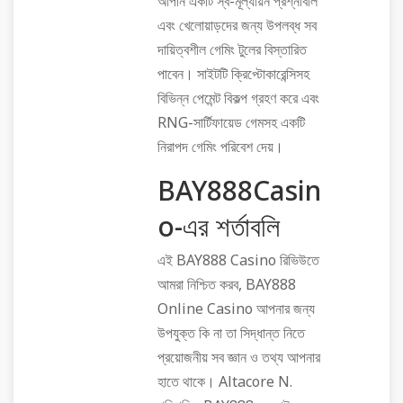
আপনি একটি স্ব-মূল্যায়ন প্রশ্নাবলি
এবং খেলোয়াড়দের জন্য উপলব্ধ সব
দায়িত্বশীল গেমিং টুলের বিস্তারিত
পাবেন। সাইটটি ক্রিপ্টোকারেন্সিসহ
বিভিন্ন পেমেন্ট বিকল্প গ্রহণ করে এবং
RNG-সার্টিফায়েড গেমসহ একটি
নিরাপদ গেমিং পরিবেশ দেয়।
BAY888Casin
o-এর শর্তাবলি
এই BAY888 Casino রিভিউতে
আমরা নিশ্চিত করব, BAY888
Online Casino আপনার জন্য
উপযুক্ত কি না তা সিদ্ধান্ত নিতে
প্রয়োজনীয় সব জ্ঞান ও তথ্য আপনার
হাতে থাকে। Altacore N.