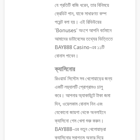
যে প্রতিটি বাজি ধরেন, তার বিনিময়ে
ক্রেডিট পান, যাকে সাধারণত কম্প
পয়েন্ট বলা হয়। এই রিভিউয়ের
'Bonuses' অংশে আপনি বর্তমানে
আমাদের ডাটাবেসের তথ্যের ভিত্তিতে
BAY888 Casino-এর ১১টি
বোনাস পাবেন।
ক্যাসিনোর
রিওয়ার্ড সিস্টেম সব খেলোয়াড়ের জন্য
একটি লয়্যালটি প্রোগ্রামও চালু
করে। আপনার অ্যাকাউন্টে টাকা জমা
দিন, ওয়েলকাম বোনাস নিন এবং
যেকোনো জায়গা থেকে অনলাইনে
ক্যাসিনো গেম খেলা শুরু করুন।
BAY888-এর নতুন খেলোয়াড়রা
ক্যাসিনোর স্বাগতম অফার দিয়ে