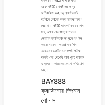
যদিও HTML5 ব্যবহার করে
ওয়েবসাইটটি মোবাইলের জন্য
অপ্টিমাইজ করা, তবু ক্যাসিনোটি
বর্তমানে ফোনের জন্য আলাদা অ্যাপ
দেয় না। সাইটটি তাৎক্ষণিকভাবে খেলা
যায়, অথবা খেলোয়াড়রা তাদের
মোবাইল ক্যাসিনোর মাধ্যমে লগ ইন
করতে পারেন। আমরা সারা দিন
কয়েকবার ক্যাসিনোর সাপোর্ট পরীক্ষা
করেছি এবং দেখেছি তারা খুবই সহায়ক
ও দ্রুত—আমাদের কোনো অভিযোগ
নেই।
BAY888
ক্যাসিনোর স্পিনস
বোনাস