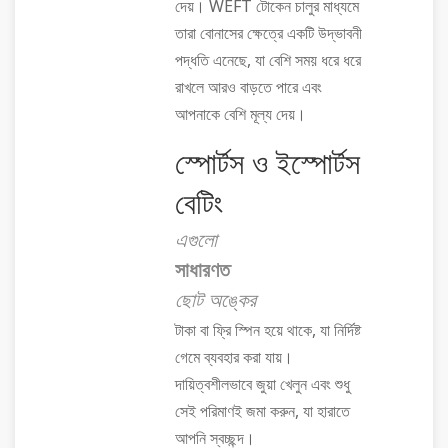
দেয়। WEFT টোকেন চালুর মাধ্যমে
তারা বোনাসের ক্ষেত্রে একটি উদ্ভাবনী
পদ্ধতি এনেছে, যা বেশি সময় ধরে ধরে
রাখলে আরও বাড়তে পারে এবং
আপনাকে বেশি মূল্য দেয়।
স্পোর্টস ও ইস্পোর্টস
বেটিং
এগুলো
সাধারণত
ছোট অঙ্কের
টাকা বা ফ্রি স্পিন হয়ে থাকে, যা নির্দিষ্ট
গেমে ব্যবহার করা যায়।
দায়িত্বশীলভাবে জুয়া খেলুন এবং শুধু
সেই পরিমাণই জমা করুন, যা হারাতে
আপনি স্বচ্ছন্দ।