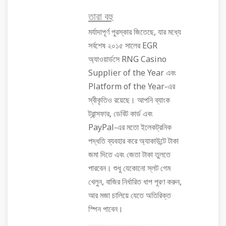
তারা বহু
মর্যাদাপূর্ণ পুরস্কার জিতেছে, যার মধ্যে
সর্বশেষ ২০১৫ সালের EGR
অ্যাওয়ার্ডসে RNG Casino
Supplier of the Year এবং
Platform of the Year-এর
স্বীকৃতিও রয়েছে। আপনি ব্যাংক
ট্রান্সফার, ডেবিট কার্ড এবং
PayPal-এর মতো ইলেকট্রনিক
পদ্ধতি ব্যবহার করে অ্যাকাউন্টে টাকা
জমা দিতে এবং জেতা টাকা তুলতে
পারবেন। শুধু যেকোনো স্লট গেম
খেলুন, বাজির নির্ধারিত ধাপ পূরণ করুন,
আর মজা চালিয়ে যেতে অতিরিক্ত
স্পিন পাবেন।