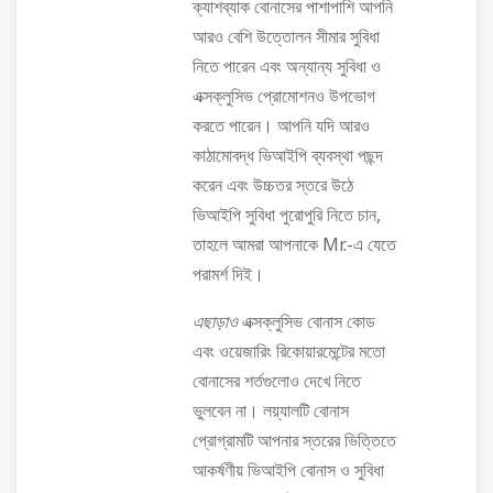
ক্যাশব্যাক বোনাসের পাশাপাশি আপনি
আরও বেশি উত্তোলন সীমার সুবিধা
নিতে পারেন এবং অন্যান্য সুবিধা ও
এক্সক্লুসিভ প্রোমোশনও উপভোগ
করতে পারেন। আপনি যদি আরও
কাঠামোবদ্ধ ভিআইপি ব্যবস্থা পছন্দ
করেন এবং উচ্চতর স্তরে উঠে
ভিআইপি সুবিধা পুরোপুরি নিতে চান,
তাহলে আমরা আপনাকে Mr.-এ যেতে
পরামর্শ দিই।
এছাড়াও
এক্সক্লুসিভ বোনাস কোড
এবং ওয়েজারিং রিকোয়ারমেন্টের মতো
বোনাসের শর্তগুলোও দেখে নিতে
ভুলবেন না। লয়্যালটি বোনাস
প্রোগ্রামটি আপনার স্তরের ভিত্তিতে
আকর্ষণীয় ভিআইপি বোনাস ও সুবিধা