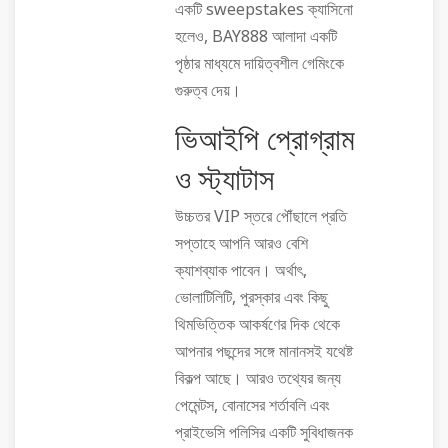
একটি sweepstakes ক্যাসিনো
হলেও, BAY888 আলাদা একটি
পৃষ্ঠার মাধ্যমে দায়িত্বশীল গেমিংকে
গুরুত্ব দেয়।
ভিআইপি প্রোগ্রাম
ও স্ট্যাটাস
উচ্চতর VIP স্তরে পৌঁছালে প্রতি
সপ্তাহে আপনি আরও বেশি
ক্যাশব্যাক পাবেন। অর্থাৎ,
ভোলাটিলিটি, পুরস্কার এবং কিছু
থিমভিত্তিক আকর্ষণের দিক থেকে
আপনার পছন্দের সঙ্গে মানানসই যথেষ্ট
বিকল্প আছে। আরও তথ্যের জন্য
পেমেন্টস, বোনাসের শর্তাবলি এবং
প্রাইভেসি পলিসির একটি সুবিধাজনক