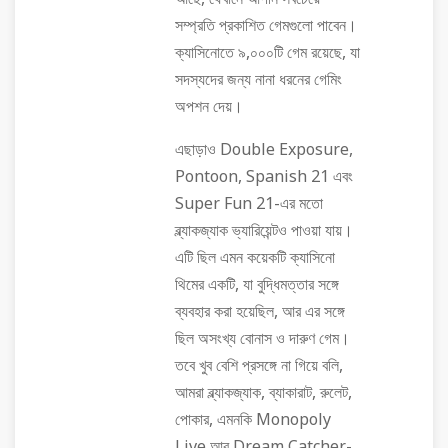
সম্প্রতি প্রকাশিত গেমগুলো পাবেন।
ক্যাসিনোতে ৯,০০০টি গেম রয়েছে, যা
সদস্যদের জন্য নানা ধরনের গেমিং
অপশন দেয়।
এছাড়াও Double Exposure,
Pontoon, Spanish 21 এবং
Super Fun 21-এর মতো
ব্ল্যাকজ্যাক ভ্যারিয়েন্টও পাওয়া যায়।
এটি ছিল এমন কয়েকটি ক্যাসিনো
থিমের একটি, যা বুদ্ধিমত্তার সঙ্গে
ব্যবহার করা হয়েছিল, আর এর সঙ্গে
ছিল অসংখ্য বোনাস ও দারুণ গেম।
তবে খুব বেশি প্রসঙ্গে না গিয়ে বলি,
আমরা ব্ল্যাকজ্যাক, ব্যাকারাট, রুলেট,
পোকার, এমনকি Monopoly
Live আর Dream Catcher-