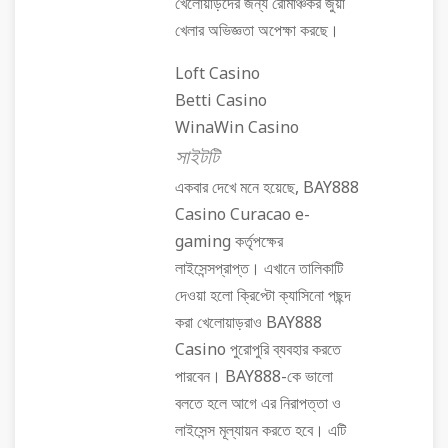
খেলোয়াড়দের জন্য রোমাঞ্চকর জুয়া
খেলার অভিজ্ঞতা অপেক্ষা করছে।
Loft Casino
Betti Casino
WinaWin Casino
সাইটটি
একবার দেখে মনে হয়েছে, BAY888
Casino Curacao e-
gaming কর্তৃপক্ষের
লাইসেন্সপ্রাপ্ত। এখানে তালিকাটি
দেওয়া হলো ক্রিপ্টো ক্যাসিনো পছন্দ
করা খেলোয়াড়রাও BAY888
Casino পুরোপুরি ব্যবহার করতে
পারবেন। BAY888-কে ভালো
বলতে হলে আগে এর নিরাপত্তা ও
লাইসেন্স মূল্যায়ন করতে হবে। এটি