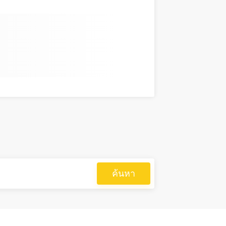
ค้นหา