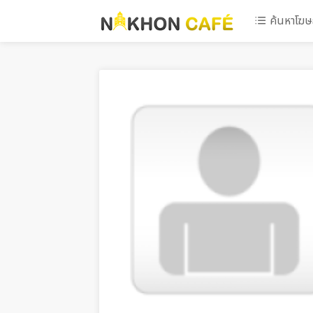
ค้นหาโฆ