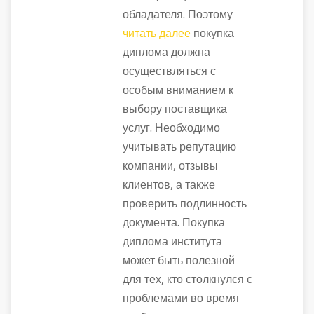
обладателя. Поэтому
читать далее
покупка
диплома должна
осуществляться с
особым вниманием к
выбору поставщика
услуг. Необходимо
учитывать репутацию
компании, отзывы
клиентов, а также
проверить подлинность
документа. Покупка
диплома института
может быть полезной
для тех, кто столкнулся с
проблемами во время