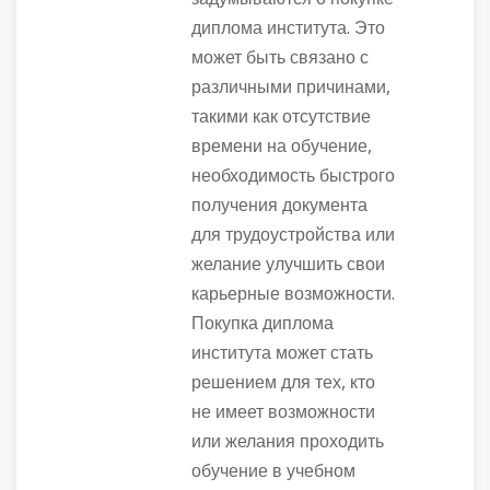
диплома института. Это
может быть связано с
различными причинами,
такими как отсутствие
времени на обучение,
необходимость быстрого
получения документа
для трудоустройства или
желание улучшить свои
карьерные возможности.
Покупка диплома
института может стать
решением для тех, кто
не имеет возможности
или желания проходить
обучение в учебном