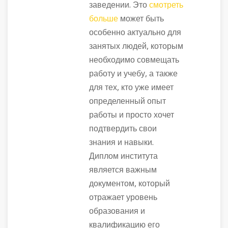
заведении. Это
смотреть
больше
может быть
особенно актуально для
занятых людей, которым
необходимо совмещать
работу и учебу, а также
для тех, кто уже имеет
определенный опыт
работы и просто хочет
подтвердить свои
знания и навыки.
Диплом института
является важным
документом, который
отражает уровень
образования и
квалификацию его