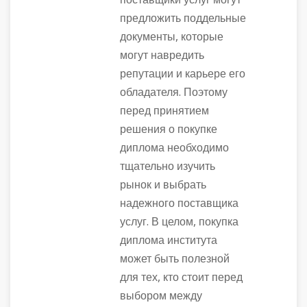
поставщики услуг могут
предложить поддельные
документы, которые
могут навредить
репутации и карьере его
обладателя. Поэтому
перед принятием
решения о покупке
диплома необходимо
тщательно изучить
рынок и выбрать
надежного поставщика
услуг. В целом, покупка
диплома института
может быть полезной
для тех, кто стоит перед
выбором между