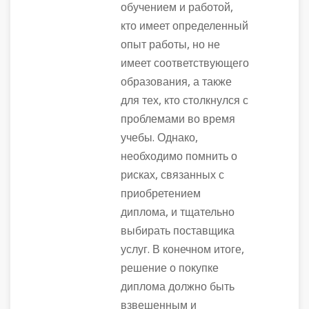
обучением и работой,
кто имеет определенный
опыт работы, но не
имеет соответствующего
образования, а также
для тех, кто столкнулся с
проблемами во время
учебы. Однако,
необходимо помнить о
рисках, связанных с
приобретением
диплома, и тщательно
выбирать поставщика
услуг. В конечном итоге,
решение о покупке
диплома должно быть
взвешенным и