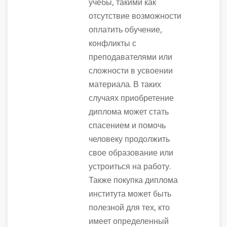
учебы, такими как
отсутствие возможности
оплатить обучение,
конфликты с
преподавателями или
сложности в усвоении
материала. В таких
случаях приобретение
диплома может стать
спасением и помочь
человеку продолжить
свое образование или
устроиться на работу.
Также покупка диплома
института может быть
полезной для тех, кто
имеет определенный