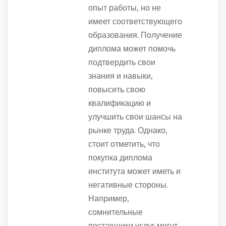
опыт работы, но не
имеет соответствующего
образования. Получение
диплома может помочь
подтвердить свои
знания и навыки,
повысить свою
квалификацию и
улучшить свои шансы на
рынке труда. Однако,
стоит отметить, что
покупка диплома
института может иметь и
негативные стороны.
Например,
сомнительные