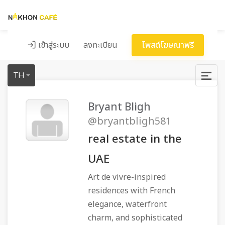
เข้าสู่ระบบ
ลงทะเบียน
โพสต์โฆษณาฟรี
TH
Bryant Bligh
@bryantbligh581
real estate in the
UAE
Art de vivre-inspired
residences with French
elegance, waterfront
charm, and sophisticated