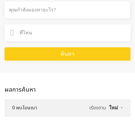
ค้นหา
ผลการค้นหา
0 พบโฆษณา
เรียงตาม
ใหม่