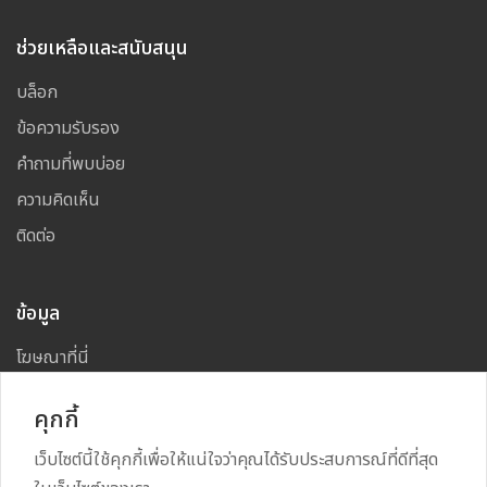
ช่วยเหลือและสนับสนุน
บล็อก
ข้อความรับรอง
คำถามที่พบบ่อย
ความคิดเห็น
ติดต่อ
ข้อมูล
โฆษณาที่นี่
แผนผังเว็บไซต์
คุกกี้
เว็บไซต์นี้ใช้คุกกี้เพื่อให้แน่ใจว่าคุณได้รับประสบการณ์ที่ดีที่สุด