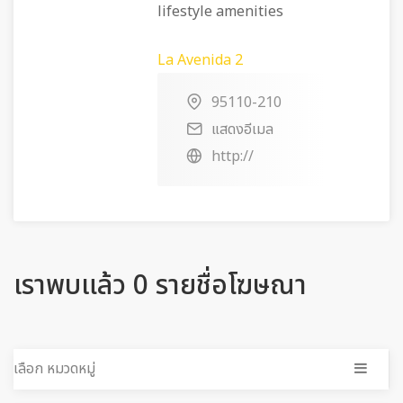
lifestyle amenities
La Avenida 2
95110-210
แสดงอีเมล
http://
เราพบแล้ว 0 รายชื่อโฆษณา
เลือก หมวดหมู่