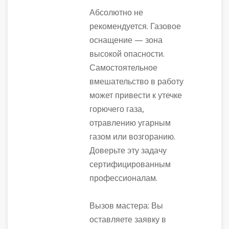
Абсолютно не
рекомендуется. Газовое
оснащение — зона
высокой опасности.
Самостоятельное
вмешательство в работу
может привести к утечке
горючего газа,
отравлению угарным
газом или возгоранию.
Доверьте эту задачу
сертифицированным
профессионалам.
Вызов мастера: Вы
оставляете заявку в