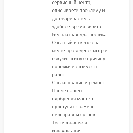
сервисный центр,
описываете проблему и
договариваетесь
удобное время визита.
Бесплатная диагностика:
Опытный инженер на
месте проведет осмотр и
озвучит точную причину
поломки и стоимость
работ.
Согласование и ремонт:
После вашего
одобрения мастер
приступит к замене
неисправных узлов.
Тестирование и
консультация: