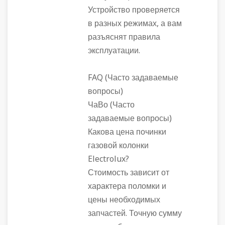
Устройство проверяется
в разных режимах, а вам
разъяснят правила
эксплуатации.
FAQ (Часто задаваемые
вопросы)
ЧаВо (Часто
задаваемые вопросы)
Какова цена починки
газовой колонки
Electrolux?
Стоимость зависит от
характера поломки и
цены необходимых
запчастей. Точную сумму