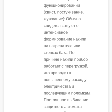
функционировании
(свист, постукивание,
жужжание): Обычно
свидетельствуют о
интенсивное
формирование накипи
на нагревателе или
стенках бака. По
причине накипи прибор
работает с перегрузкой,
что приводит к
повышенному расходу
электричества и
последующим поломкам.
Постоянное выбивание
защитного автомата