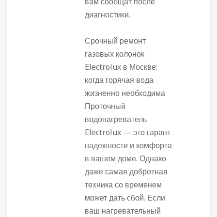
вам сообщат после
диагностики.
Срочный ремонт
газовых колонок
Electrolux в Москве:
когда горячая вода
жизненно необходима
Проточный
водонагреватель
Electrolux — это гарант
надежности и комфорта
в вашем доме. Однако
даже самая добротная
техника со временем
может дать сбой. Если
ваш нагревательный