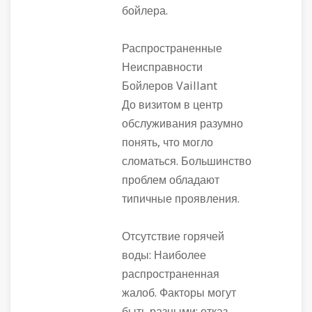
бойлера.
Распространенные
Неисправности
Бойлеров Vaillant
До визитом в центр
обслуживания разумно
понять, что могло
сломаться. Большинство
проблем обладают
типичные проявления.
Отсутствие горячей
воды: Наиболее
распространенная
жалоб. Факторы могут