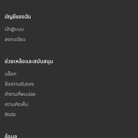
บัญชีของฉัน
เข้าสู่ระบบ
ลงทะเบียน
ช่วยเหลือและสนับสนุน
บล็อก
ข้อความรับรอง
คำถามที่พบบ่อย
ความคิดเห็น
ติดต่อ
ข้อมูล