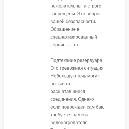
нежелательны, а строго
запрещены. Это вопрос
вашей безопасности.
Обращение в
специализированный
сервис — это:
Подтекание резервуара
Это тревожная ситуация.
Небольшую течь могут
вызывать
расшатавшиеся
соединения. Однако
если поврежден сам бак,
требуется замена
водонагревателя.