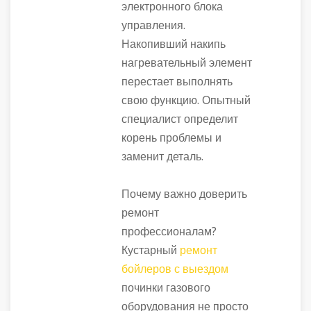
электронного блока
управления.
Накопивший накипь
нагревательный элемент
перестает выполнять
свою функцию. Опытный
специалист определит
корень проблемы и
заменит деталь.
Почему важно доверить
ремонт
профессионалам?
Кустарный
ремонт
бойлеров с выездом
починки газового
оборудования не просто