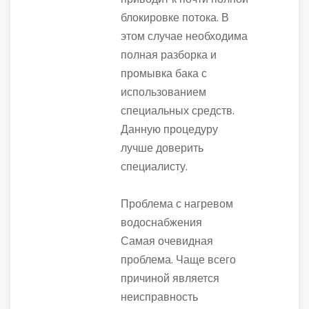
блокировке потока. В
этом случае необходима
полная разборка и
промывка бака с
использованием
специальных средств.
Данную процедуру
лучше доверить
специалисту.
Проблема с нагревом
водоснабжения
Самая очевидная
проблема. Чаще всего
причиной является
неисправность