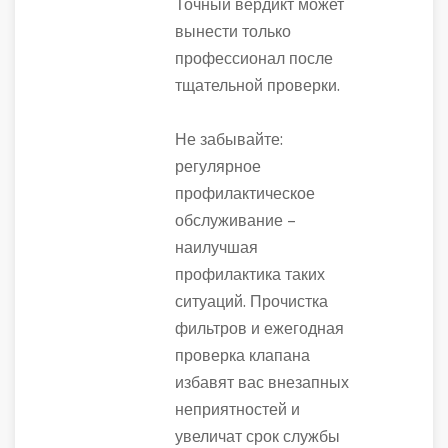
Точный вердикт может
вынести только
профессионал после
тщательной проверки.
Не забывайте:
регулярное
профилактическое
обслуживание –
наилучшая
профилактика таких
ситуаций. Прочистка
фильтров и ежегодная
проверка клапана
избавят вас внезапных
неприятностей и
увеличат срок службы